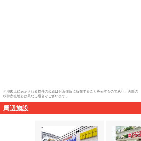
※地図上に表示される物件の位置は付近住所に所在することを表すものであり、実際の
物件所在地とは異なる場合がございます。
周辺施設