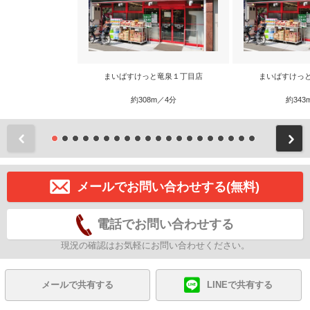
まいばすけっと竜泉１丁目店
まいばすけっ
約308m／4分
約343
前
メールでお問い合わせする(無料)
電話でお問い合わせする
現況の確認はお気軽にお問い合わせください。
メールで共有する
LINEで共有する