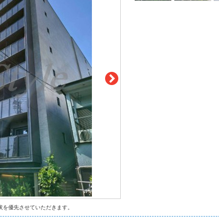
状を優先させていただきます。