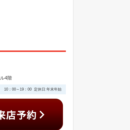
ビル4階
10：00～19：00 定休日:年末年始