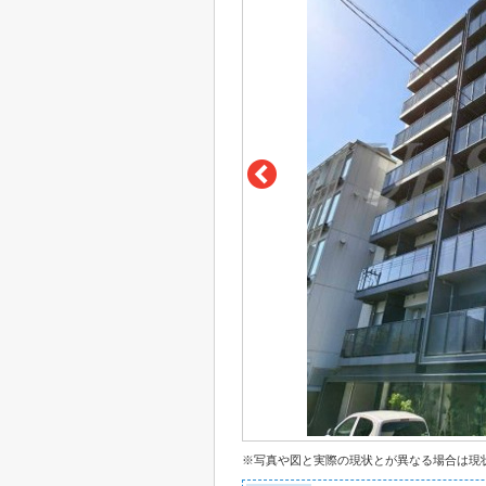
※写真や図と実際の現状とが異なる場合は現