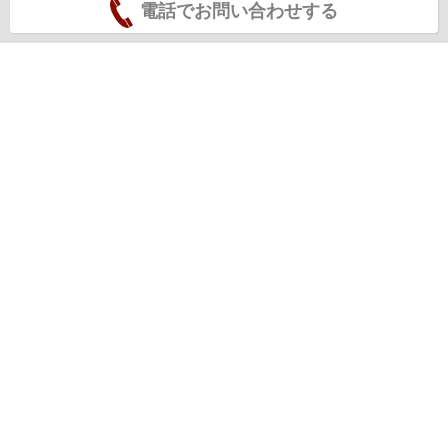
電話でお問い合わせする