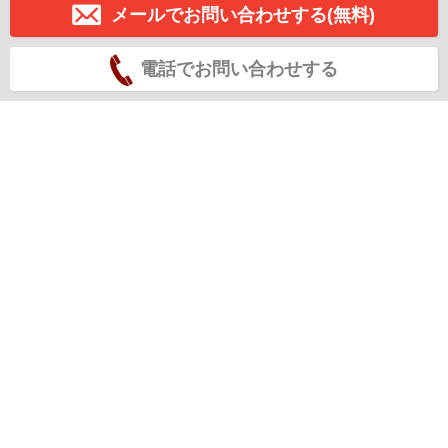
メールでお問い合わせする(無料)
電話でお問い合わせする