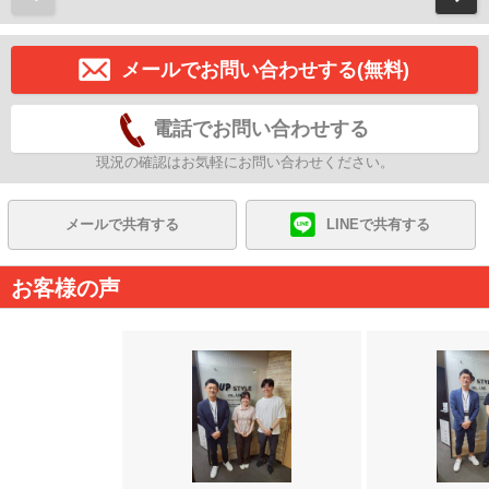
メールでお問い合わせする(無料)
電話でお問い合わせする
現況の確認はお気軽にお問い合わせください。
メールで共有する
LINEで共有する
お客様の声