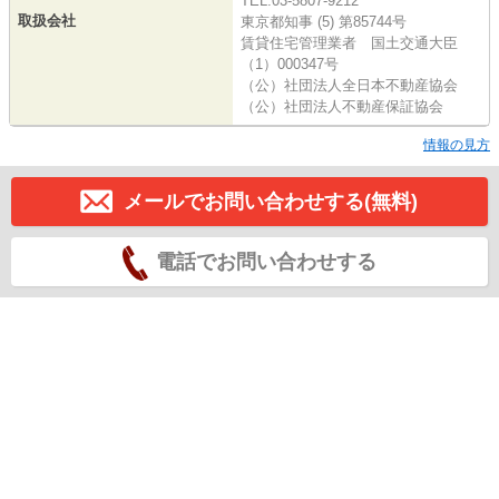
TEL:03-5807-9212
取扱会社
東京都知事 (5) 第85744号
賃貸住宅管理業者 国土交通大臣
（1）000347号
（公）社団法人全日本不動産協会
（公）社団法人不動産保証協会
情報の見方
メールでお問い合わせする(無料)
電話でお問い合わせする