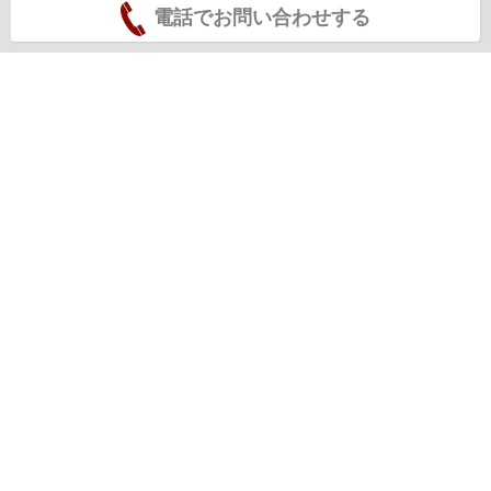
電話でお問い合わせする