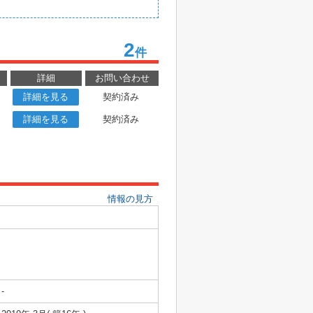
2
件
詳細
お問い合わせ
詳細を見る
契約済み
詳細を見る
契約済み
情報の見方
-