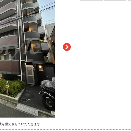
状を優先させていただきます。