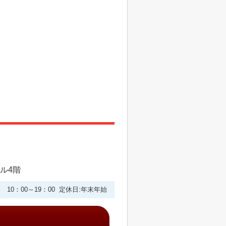
ビル4階
10：00～19：00 定休日:年末年始