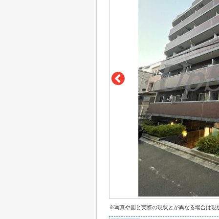
※写真や図と実際の現状とが異なる場合は現