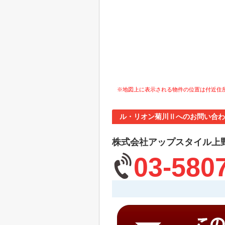
※地図上に表示される物件の位置は付近住
ル・リオン菊川Ⅱへのお問い合わ
株式会社アップスタイル上
03-580