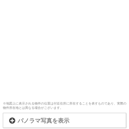
※地図上に表示される物件の位置は付近住所に所在することを表すものであり、実際の
物件所在地とは異なる場合がございます。
パノラマ写真を表示