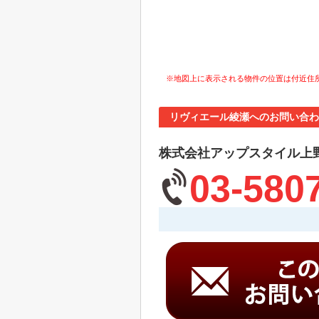
※地図上に表示される物件の位置は付近住
リヴィエール綾瀬へのお問い合わ
株式会社アップスタイル上
03-580