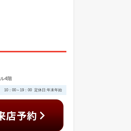
ビル4階
10：00～19：00 定休日:年末年始