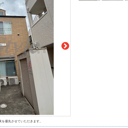
状を優先させていただきます。