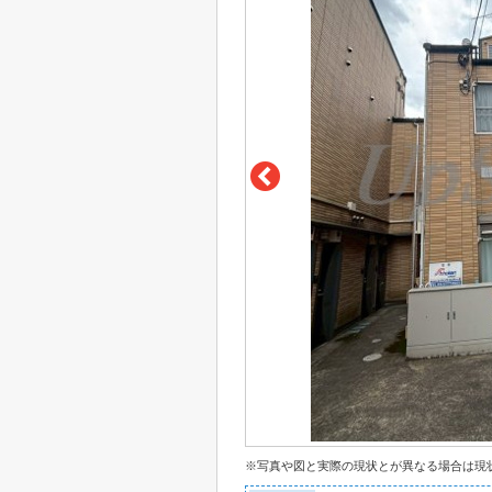
※写真や図と実際の現状とが異なる場合は現