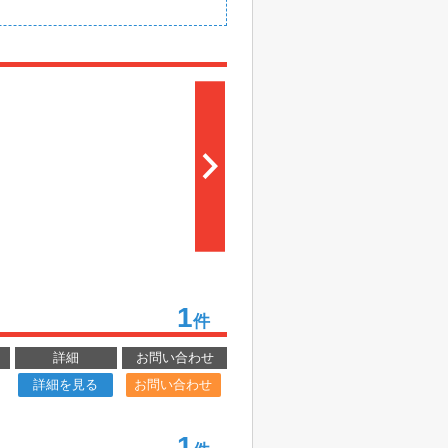
1
件
詳細
お問い合わせ
詳細を見る
お問い合わせ
1