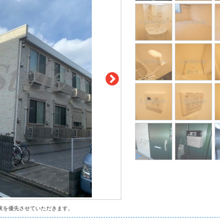
状を優先させていただきます。