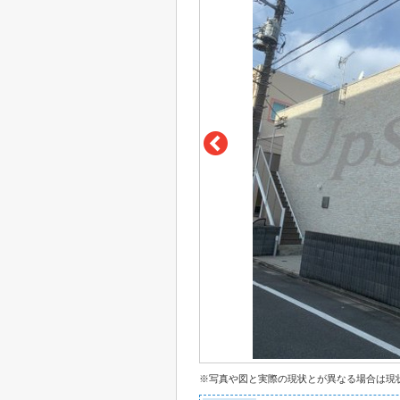
※写真や図と実際の現状とが異なる場合は現