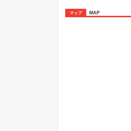
MAP
マップ