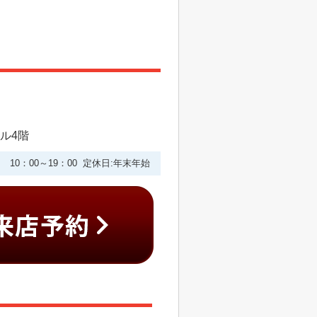
ビル4階
10：00～19：00 定休日:年末年始