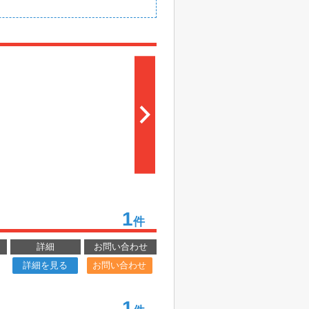
1
件
詳細
お問い合わせ
詳細を見る
お問い合わせ
1