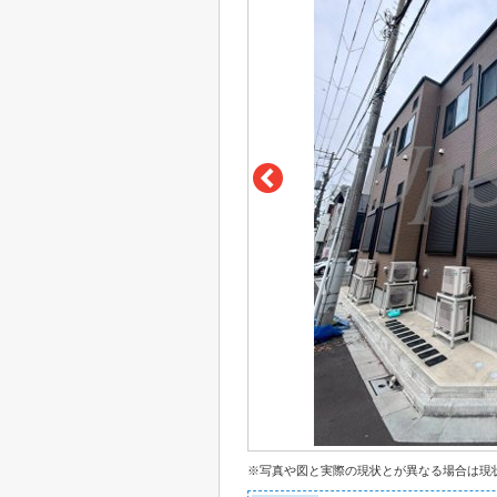
※写真や図と実際の現状とが異なる場合は現