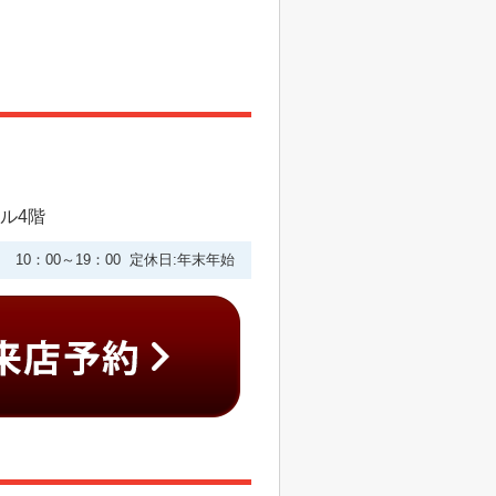
ビル4階
10：00～19：00 定休日:年末年始