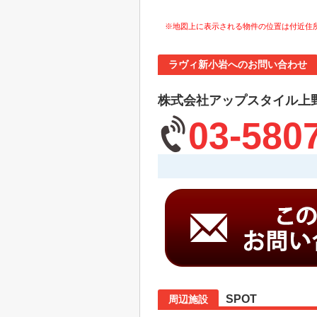
※地図上に表示される物件の位置は付近住
ラヴィ新小岩へのお問い合わせ
株式会社アップスタイル上
03-580
SPOT
周辺施設