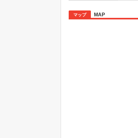
MAP
マップ