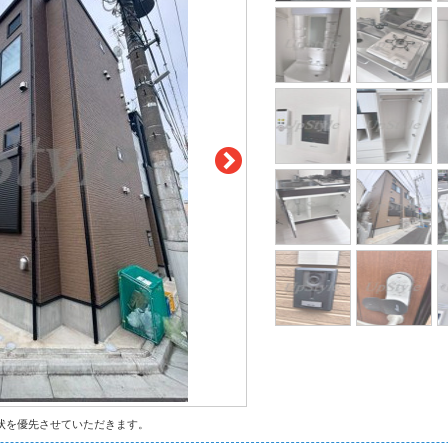
状を優先させていただきます。