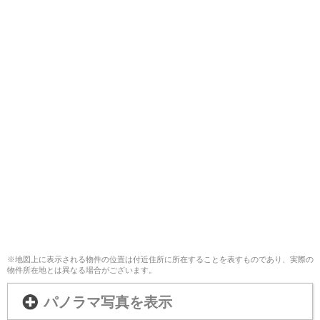
※地図上に表示される物件の位置は付近住所に所在することを表すものであり、実際の
物件所在地とは異なる場合がございます。
パノラマ写真を表示