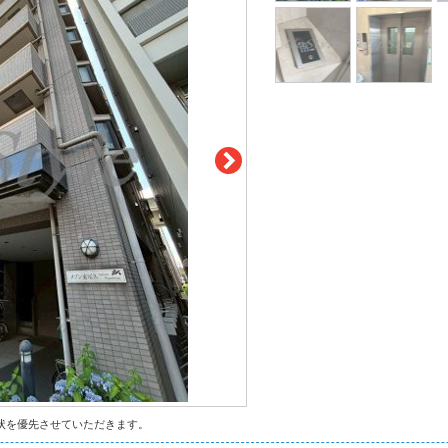
状を優先させていただきます。