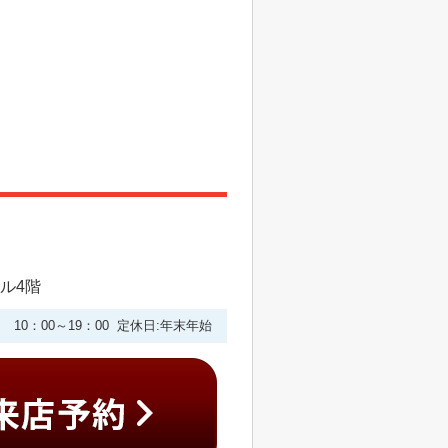
ビル4階
10：00～19：00 定休日:年末年始