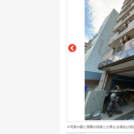
※写真や図と実際の現状とが異なる場合は現