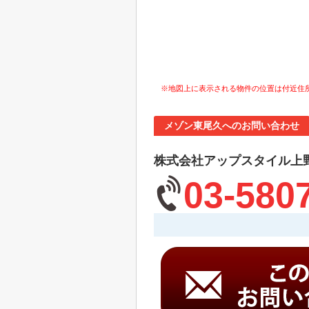
※地図上に表示される物件の位置は付近住
メゾン東尾久へのお問い合わせ
株式会社アップスタイル上
03-580