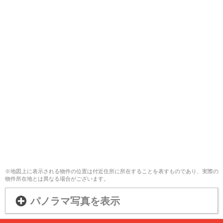
※地図上に表示される物件の位置は付近住所に所在することを表すものであり、実際の
物件所在地とは異なる場合がございます。
パノラマ写真を表示