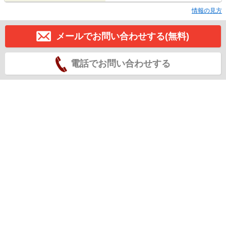
情報の見方
メールでお問い合わせする(無料)
電話でお問い合わせする