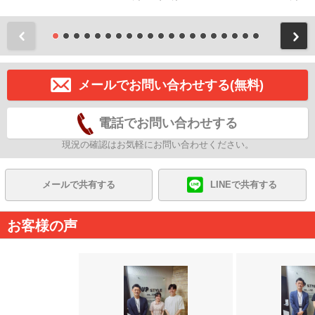
前
メールでお問い合わせする(無料)
電話でお問い合わせする
現況の確認はお気軽にお問い合わせください。
メールで共有する
LINEで共有する
お客様の声