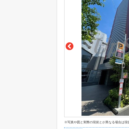
※写真や図と実際の現状とが異なる場合は現