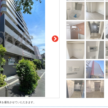
状を優先させていただきます。