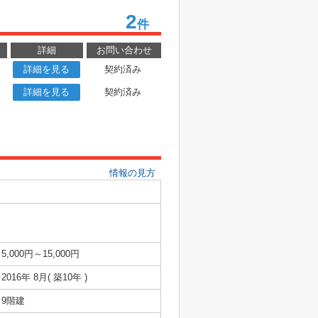
2
件
詳細
お問い合わせ
詳細を見る
契約済み
詳細を見る
契約済み
情報の見方
5,000円～15,000円
2016年 8月( 築10年 )
9階建