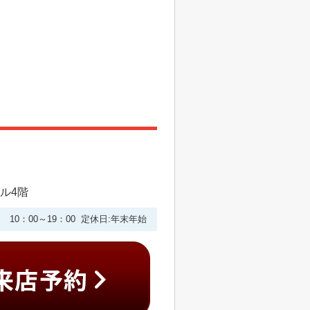
ビル4階
10：00～19：00 定休日:年末年始