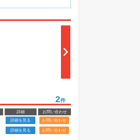
2
件
詳細
お問い合わせ
詳細を見る
お問い合わせ
詳細を見る
お問い合わせ