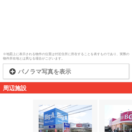
※地図上に表示される物件の位置は付近住所に所在することを表すものであり、実際の
物件所在地とは異なる場合がございます。
パノラマ写真を表示
周辺施設