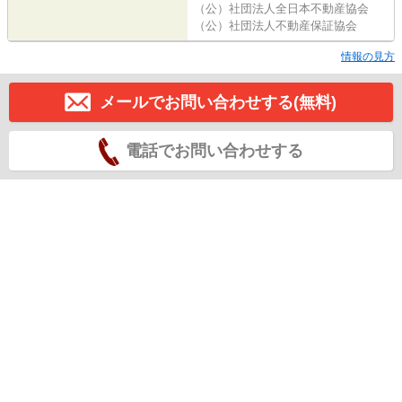
（公）社団法人全日本不動産協会
（公）社団法人不動産保証協会
情報の見方
メールでお問い合わせする(無料)
電話でお問い合わせする