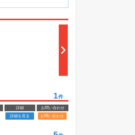
1
件
詳細
お問い合わせ
詳細を見る
お問い合わせ
5