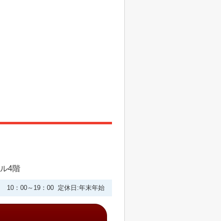
ビル4階
10：00～19：00 定休日:年末年始