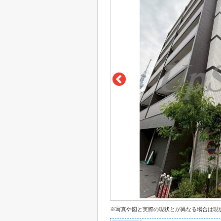
※写真や図と実際の現状とが異なる場合は現