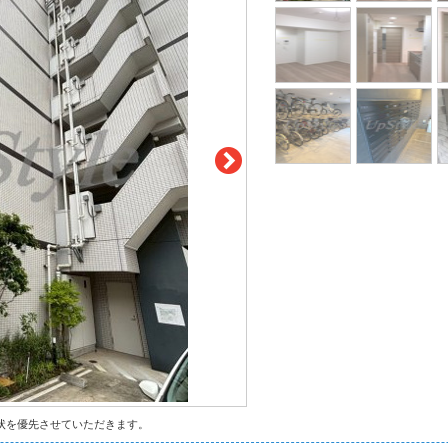
状を優先させていただきます。