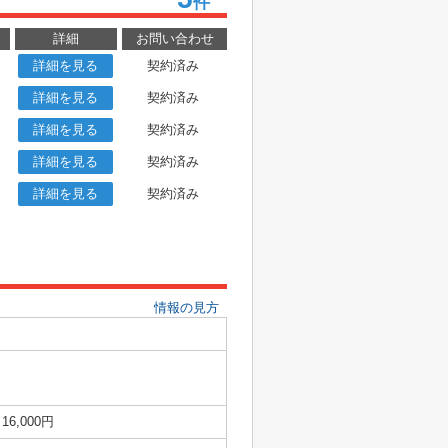
件
詳細
お問い合わせ
詳細を見る
契約済み
詳細を見る
契約済み
詳細を見る
契約済み
詳細を見る
契約済み
詳細を見る
契約済み
情報の見方
16,000円