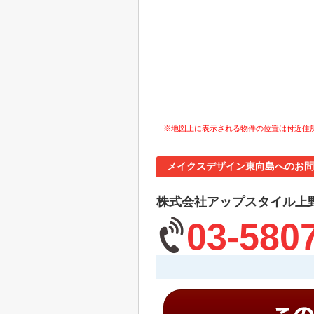
※地図上に表示される物件の位置は付近住
メイクスデザイン東向島へのお問
株式会社アップスタイル上
03-580