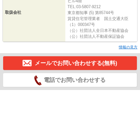
ビル4階
TEL:03-5807-9212
取扱会社
東京都知事 (5) 第85744号
賃貸住宅管理業者 国土交通大臣
（1）000347号
（公）社団法人全日本不動産協会
（公）社団法人不動産保証協会
情報の見方
メールでお問い合わせする(無料)
電話でお問い合わせする