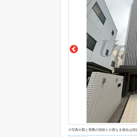
※写真や図と実際の現状とが異なる場合は現