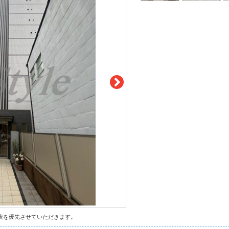
状を優先させていただきます。