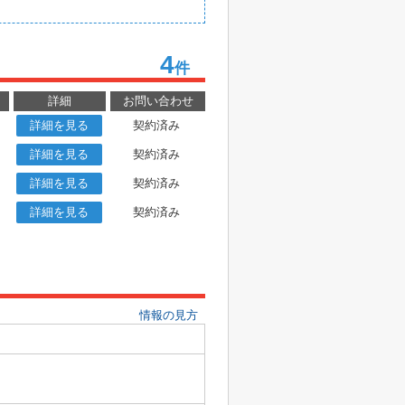
4
件
詳細
お問い合わせ
詳細を見る
契約済み
詳細を見る
契約済み
詳細を見る
契約済み
詳細を見る
契約済み
情報の見方