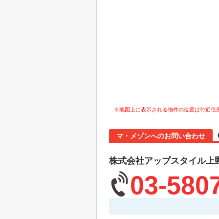
※地図上に表示される物件の位置は付近住
マ・メゾンへのお問い合わせ
株式会社アップスタイル上
03-580