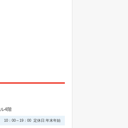
ビル4階
10：00～19：00 定休日:年末年始