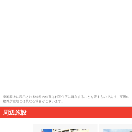
※地図上に表示される物件の位置は付近住所に所在することを表すものであり、実際の
物件所在地とは異なる場合がございます。
周辺施設