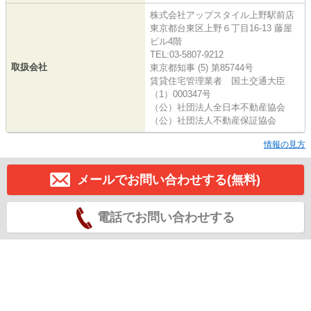
株式会社アップスタイル上野駅前店
東京都台東区上野６丁目16-13 藤屋
ビル4階
TEL:03-5807-9212
取扱会社
東京都知事 (5) 第85744号
賃貸住宅管理業者 国土交通大臣
（1）000347号
（公）社団法人全日本不動産協会
（公）社団法人不動産保証協会
情報の見方
メールでお問い合わせする(無料)
電話でお問い合わせする