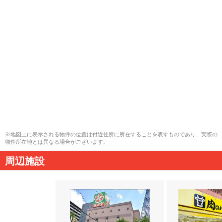
※地図上に表示される物件の位置は付近住所に所在することを表すものであり、実際の
物件所在地とは異なる場合がございます。
周辺施設