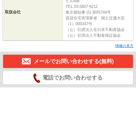
ビル4階
TEL:03-5807-9212
取扱会社
東京都知事 (5) 第85744号
賃貸住宅管理業者 国土交通大臣
（1）000347号
（公）社団法人全日本不動産協会
（公）社団法人不動産保証協会
情報の見方
メールでお問い合わせする(無料)
電話でお問い合わせする