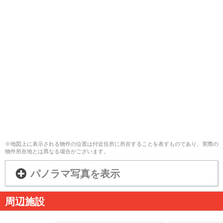
※地図上に表示される物件の位置は付近住所に所在することを表すものであり、実際の
物件所在地とは異なる場合がございます。
パノラマ写真を表示
周辺施設