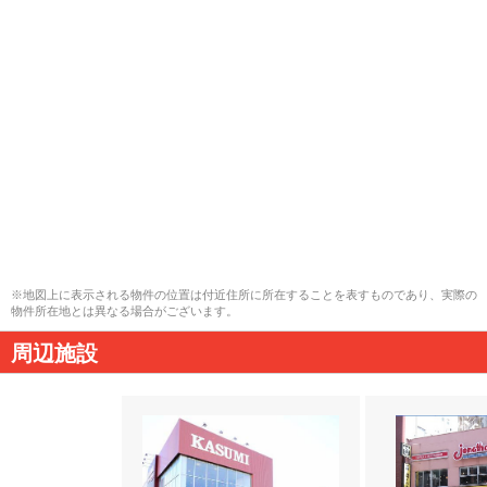
※地図上に表示される物件の位置は付近住所に所在することを表すものであり、実際の
物件所在地とは異なる場合がございます。
周辺施設