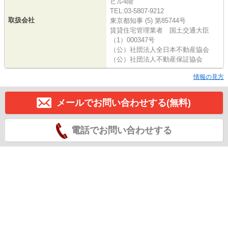
ビル4階
TEL:03-5807-9212
取扱会社
東京都知事 (5) 第85744号
賃貸住宅管理業者 国土交通大臣
（1）000347号
（公）社団法人全日本不動産協会
（公）社団法人不動産保証協会
情報の見方
メールでお問い合わせする(無料)
電話でお問い合わせする