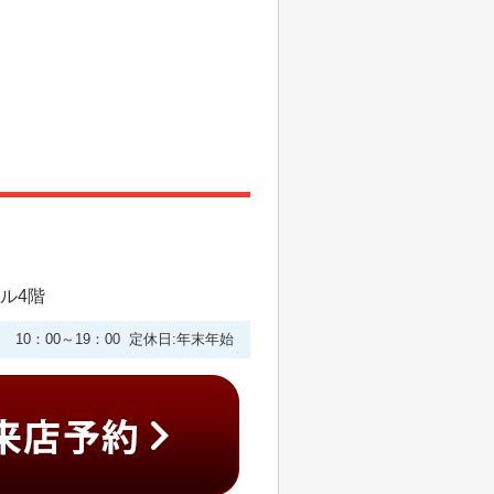
ビル4階
10：00～19：00 定休日:年末年始