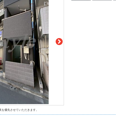
状を優先させていただきます。