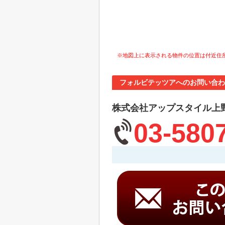
※地図上に表示される物件の位置は付近住
フォルビテッツアへのお問い合わ
株式会社アップスタイル上
03-580