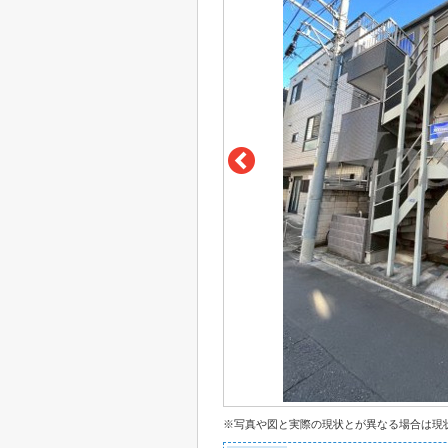
※写真や図と実際の現状とが異なる場合は現