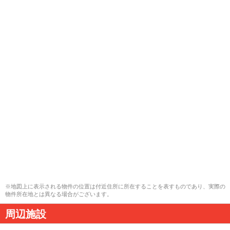
※地図上に表示される物件の位置は付近住所に所在することを表すものであり、実際の
物件所在地とは異なる場合がございます。
周辺施設