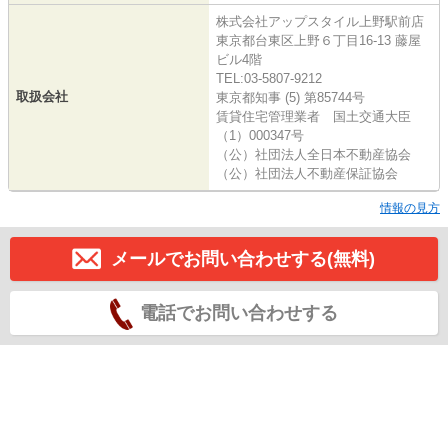
株式会社アップスタイル上野駅前店
東京都台東区上野６丁目16-13 藤屋
ビル4階
TEL:03-5807-9212
取扱会社
東京都知事 (5) 第85744号
賃貸住宅管理業者 国土交通大臣
（1）000347号
（公）社団法人全日本不動産協会
（公）社団法人不動産保証協会
情報の見方
メールでお問い合わせする(無料)
電話でお問い合わせする