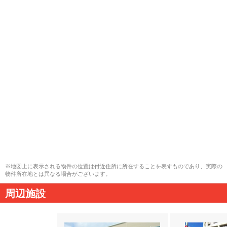
※地図上に表示される物件の位置は付近住所に所在することを表すものであり、実際の
物件所在地とは異なる場合がございます。
周辺施設