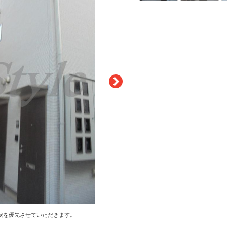
状を優先させていただきます。