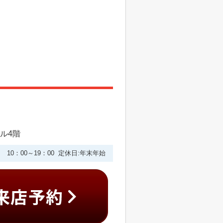
ビル4階
10：00～19：00 定休日:年末年始