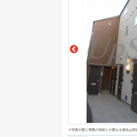
※写真や図と実際の現状とが異なる場合は現