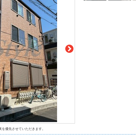
状を優先させていただきます。