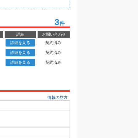
3
件
詳細
お問い合わせ
詳細を見る
契約済み
詳細を見る
契約済み
詳細を見る
契約済み
情報の見方