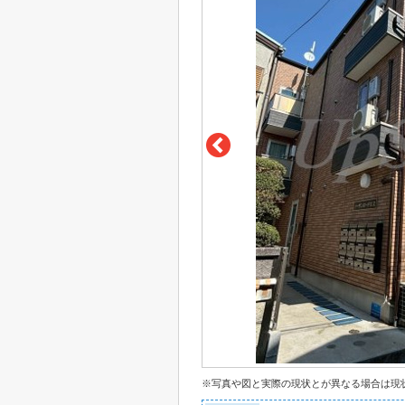
※写真や図と実際の現状とが異なる場合は現