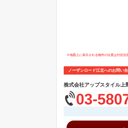
※地図上に表示される物件の位置は付近住
ノーザンロード江北へのお問い合
株式会社アップスタイル上
03-580