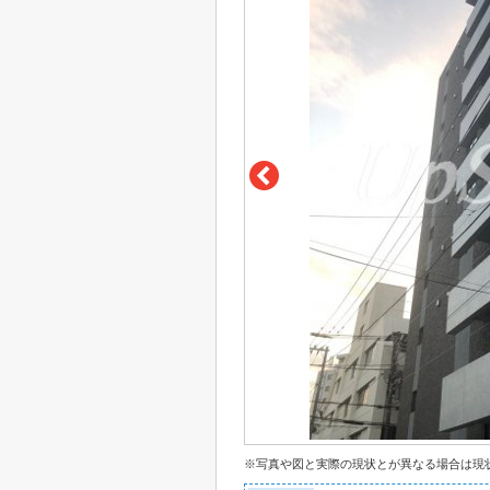
※写真や図と実際の現状とが異なる場合は現