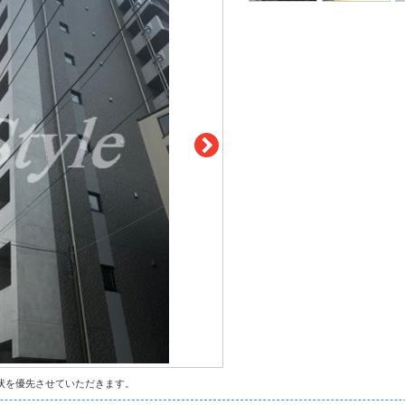
状を優先させていただきます。