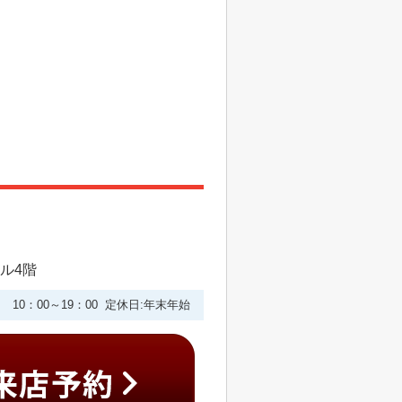
ビル4階
10：00～19：00 定休日:年末年始