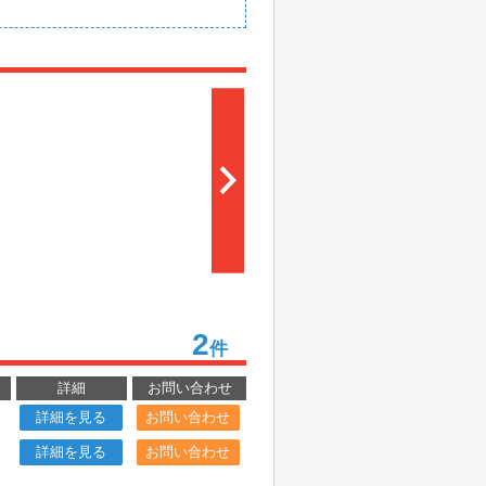
2
件
詳細
お問い合わせ
詳細を見る
お問い合わせ
詳細を見る
お問い合わせ