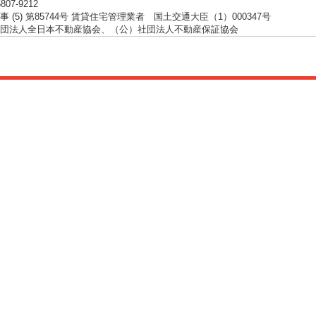
5807-9212
 (5) 第85744号 賃貸住宅管理業者 国土交通大臣（1）000347号
団法人全日本不動産協会、（公）社団法人不動産保証協会