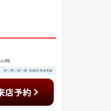
ビル4階
10：00～19：00 定休日:年末年始