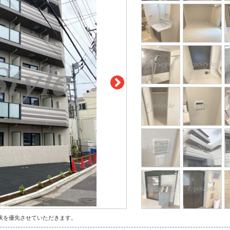
状を優先させていただきます。