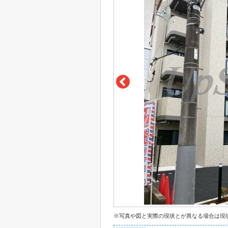
※写真や図と実際の現状とが異なる場合は現