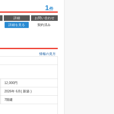
1
件
詳細
お問い合わせ
詳細を見る
契約済み
情報の見方
12,000円
2026年 6月( 新築 )
7階建