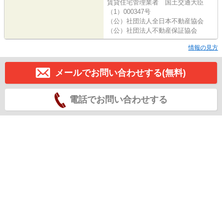
賃貸住宅管理業者 国土交通大臣
（1）000347号
（公）社団法人全日本不動産協会
（公）社団法人不動産保証協会
情報の見方
メールでお問い合わせする(無料)
電話でお問い合わせする