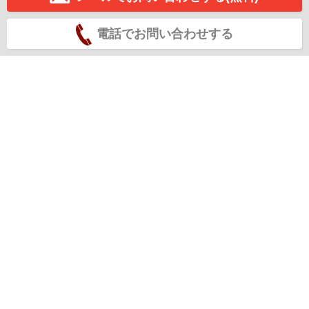
電話でお問い合わせする