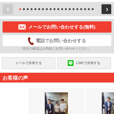
前
メールでお問い合わせする(無料)
電話でお問い合わせする
現況の確認はお気軽にお問い合わせください。
メールで共有する
LINEで共有する
お客様の声