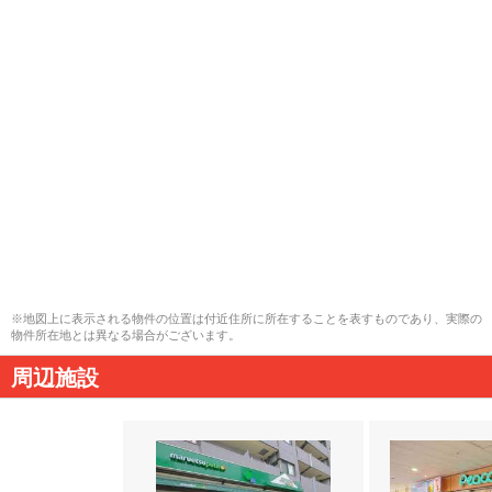
※地図上に表示される物件の位置は付近住所に所在することを表すものであり、実際の
物件所在地とは異なる場合がございます。
周辺施設