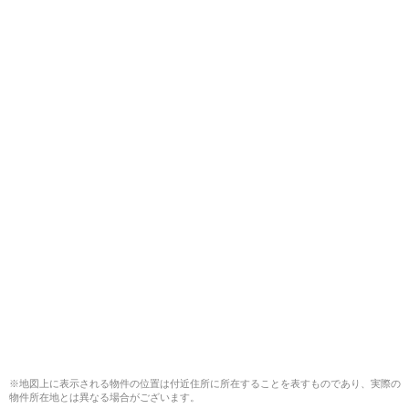
※地図上に表示される物件の位置は付近住所に所在することを表すものであり、実際の
物件所在地とは異なる場合がございます。