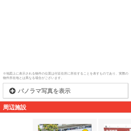
※地図上に表示される物件の位置は付近住所に所在することを表すものであり、実際の
物件所在地とは異なる場合がございます。
パノラマ写真を表示
周辺施設