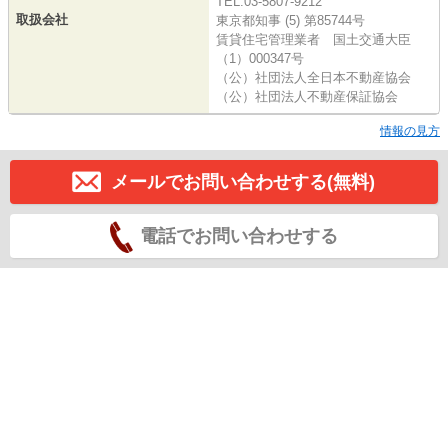
TEL:03-5807-9212
取扱会社
東京都知事 (5) 第85744号
賃貸住宅管理業者 国土交通大臣
（1）000347号
（公）社団法人全日本不動産協会
（公）社団法人不動産保証協会
情報の見方
メールでお問い合わせする(無料)
電話でお問い合わせする