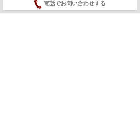
電話でお問い合わせする