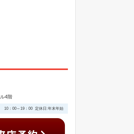
ビル4階
10：00～19：00 定休日:年末年始