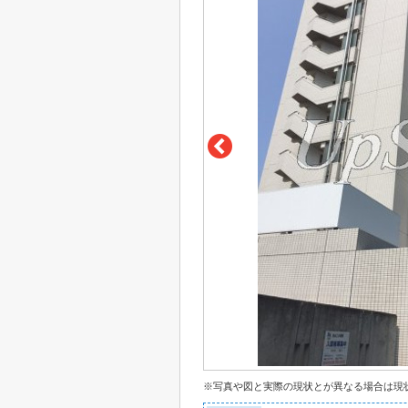
※写真や図と実際の現状とが異なる場合は現