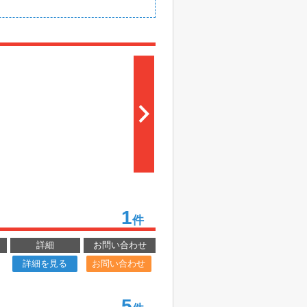
1
件
詳細
お問い合わせ
詳細を見る
お問い合わせ
5