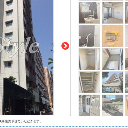
状を優先させていただきます。