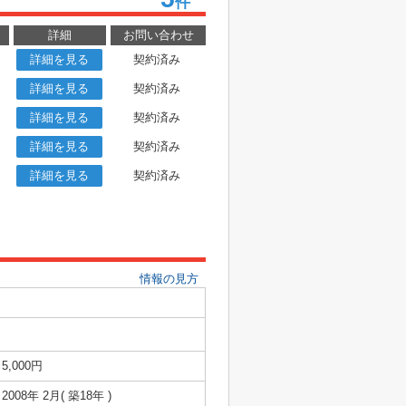
件
詳細
お問い合わせ
詳細を見る
契約済み
詳細を見る
契約済み
詳細を見る
契約済み
詳細を見る
契約済み
詳細を見る
契約済み
情報の見方
5,000円
2008年 2月( 築18年 )