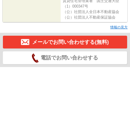
賃貸住宅管理業者 国土交通大臣
（1）000347号
（公）社団法人全日本不動産協会
（公）社団法人不動産保証協会
情報の見方
メールでお問い合わせする(無料)
電話でお問い合わせする