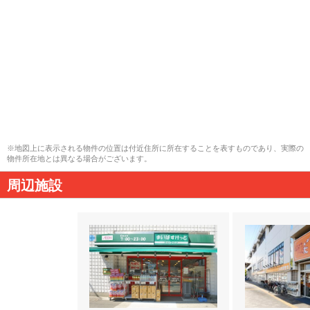
※地図上に表示される物件の位置は付近住所に所在することを表すものであり、実際の
物件所在地とは異なる場合がございます。
周辺施設