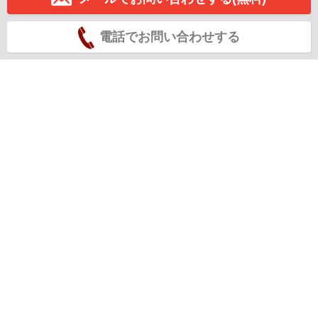
電話でお問い合わせする