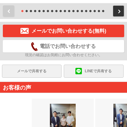
前
メールでお問い合わせする(無料)
電話でお問い合わせする
現況の確認はお気軽にお問い合わせください。
メールで共有する
LINEで共有する
お客様の声