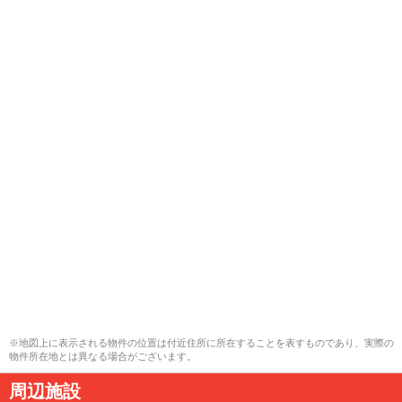
※地図上に表示される物件の位置は付近住所に所在することを表すものであり、実際の
物件所在地とは異なる場合がございます。
周辺施設