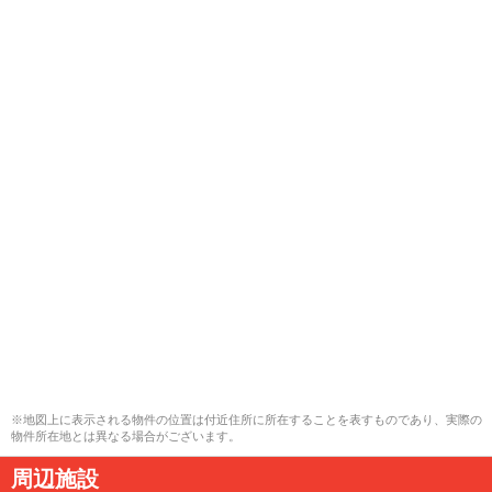
※地図上に表示される物件の位置は付近住所に所在することを表すものであり、実際の
物件所在地とは異なる場合がございます。
周辺施設