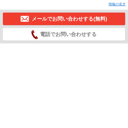
情報の見方
メールでお問い合わせする(無料)
電話でお問い合わせする