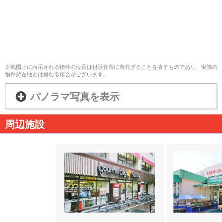
※地図上に表示される物件の位置は付近住所に所在することを表すものであり、実際の
物件所在地とは異なる場合がございます。
パノラマ写真を表示
周辺施設