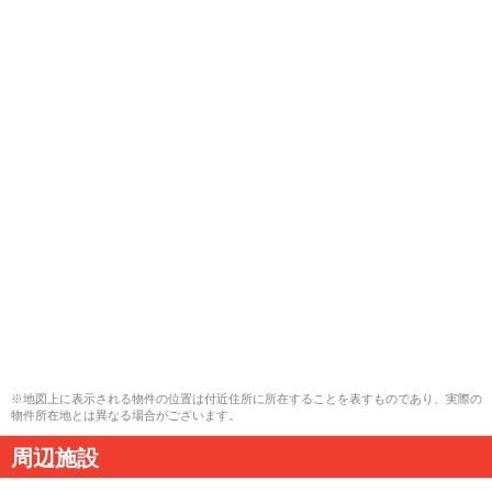
※地図上に表示される物件の位置は付近住所に所在することを表すものであり、実際の
物件所在地とは異なる場合がございます。
周辺施設