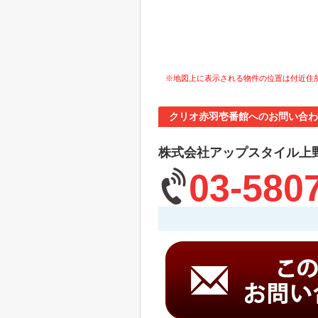
※地図上に表示される物件の位置は付近住
クリオ赤羽壱番館へのお問い合わ
株式会社アップスタイル上
03-580