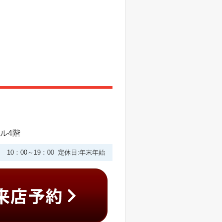
ビル4階
10：00～19：00 定休日:年末年始