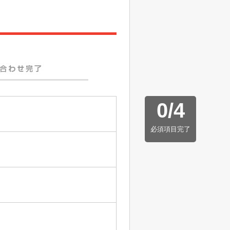
0
/
4
必須項目完了