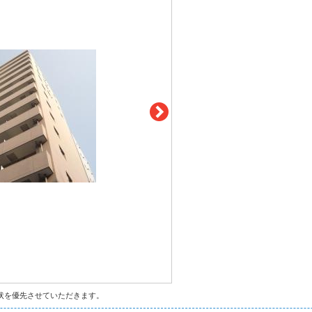
状を優先させていただきます。