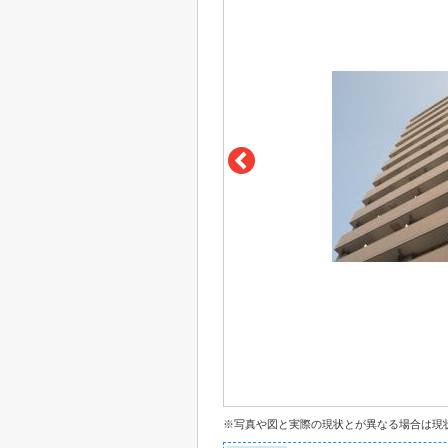
※写真や図と実際の現状とが異なる場合は現