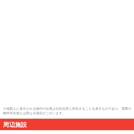
※地図上に表示される物件の位置は付近住所に所在することを表すものであり、実際の
物件所在地とは異なる場合がございます。
周辺施設