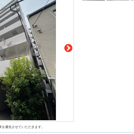
状を優先させていただきます。