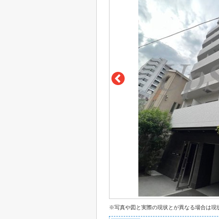
※写真や図と実際の現状とが異なる場合は現