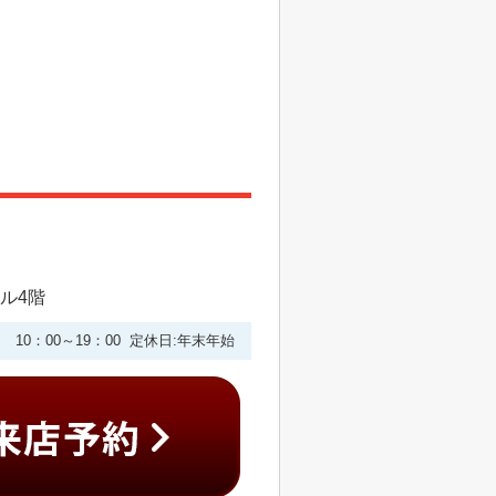
ビル4階
10：00～19：00 定休日:年末年始