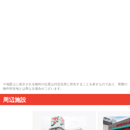
※地図上に表示される物件の位置は付近住所に所在することを表すものであり、実際の
物件所在地とは異なる場合がございます。
周辺施設