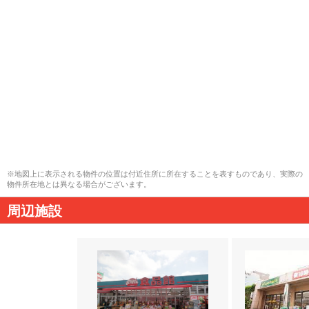
※地図上に表示される物件の位置は付近住所に所在することを表すものであり、実際の
物件所在地とは異なる場合がございます。
周辺施設