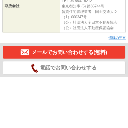
TEL:03-5807-9212
取扱会社
東京都知事 (5) 第85744号
賃貸住宅管理業者 国土交通大臣
（1）000347号
（公）社団法人全日本不動産協会
（公）社団法人不動産保証協会
情報の見方
メールでお問い合わせする(無料)
電話でお問い合わせする